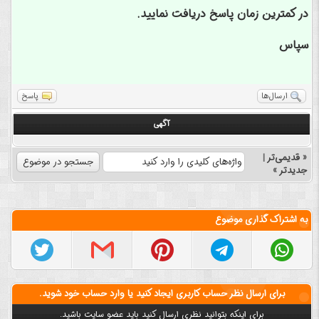
در کمترین زمان پاسخ دریافت نمایید.
سپاس
ارسال‌ها
پاسخ
آگهی
«
قدیمی‌تر
|
جدیدتر
»
به اشتراک گذاری موضوع
برای ارسال نظر حساب کاربری ایجاد کنید یا وارد حساب خود شوید.
برای اینکه بتوانید نظری ارسال کنید باید عضو سایت باشید.