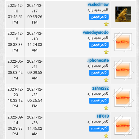
vselediTew
2025-12-
2021-12-
کاربر جدید وارد
18،
17،
01:45:51
09:39:26
کاربر انجمن
PM
PM
venedeyerodo
2025-12-
2021-12-
کاربر جدید وارد
18،
18،
08:38:33
11:24:03
کاربر انجمن
PM
AM
iphonecate.
2022-05-
2021-12-
کاربر جدید وارد
29،
21،
08:03:42
09:09:58
کاربر انجمن
PM
AM
zahra222
2021-12-
2021-12-
کاربر جدید وارد
23،
23،
10:32:12
06:26:54
کاربر انجمن
PM
PM
HP618
2022-09-
2021-12-
کاربر جدید وارد
14،
26،
09:29:33
11:46:02
کاربر انجمن
PM
AM