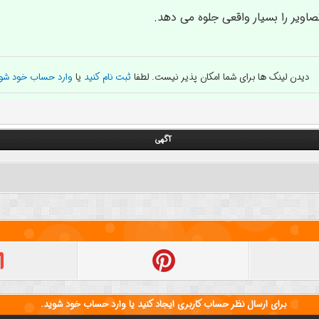
دیدن لینک ها برای شما امکان پذیر نیست. لطفا
ثبت نام کنید
یا
وارد حساب خود شو
آگهی
برای ارسال نظر حساب کاربری ایجاد کنید یا وارد حساب خود شوید.