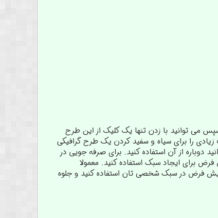
س می توانید با زدن تنها یک کلیک از این طرح
 زیادی را برای سیاه و سفید کردن یک طرح گرافیکی
کی پیش فرض (preset) ذخیره کنید تا بعدا بتوانید دوباره از آن استفاده کنید. برای صرفه جویی در
فرض برای ایجاد سبک استفاده کنید. معمولا
پیش فرض در سبک شخصی تان استفاده کنید و جلوه