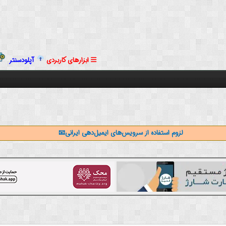
ابزارهای کاربردی
آپلودسنتر
لزوم استفاده از سرویس‌های ایمیل‌دهی ایرانی📧