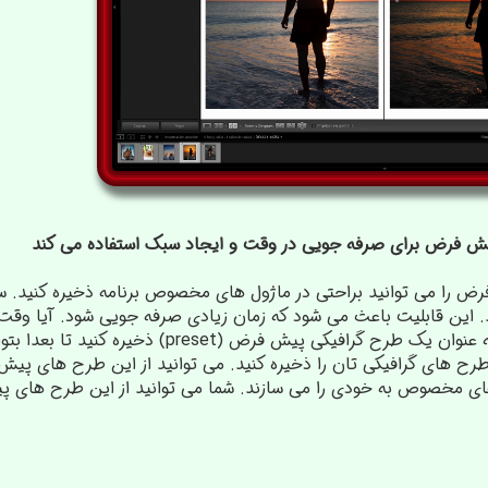
 را می توانید براحتی در ماژول های مخصوص برنامه ذخیره کنید. سپ
د. این قابلیت باعث می شود که زمان زیادی صرفه جویی شود. آیا وقت
گذاشته اید؟ خب، آن را به عنوان یک طرح گرافی
رح های گرافیکی تان را ذخیره کنید. می توانید از این طرح های پیش 
ی مخصوص به خودی را می سازند. شما می توانید از این طرح های 