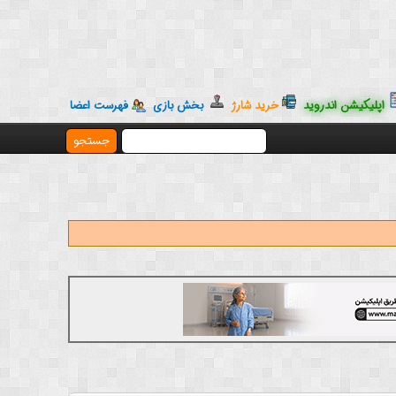
اپلیکیشن اندروید
خرید شارژ
بخش بازی
فهرست اعضا