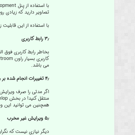
تصاویر دارید که زیادی ر
با استفاده از این قابلیت
۳٫ رابط کاربری
بخاطر رابط کاربری فوق ال
می باشد.
۴٫ تغییرات انجام شده بر روی یک تصویر را براحتی به تصویر دیگری منتقل کنید
اگر مدتی را صرف ویرایش 
همچنین می توانید این وی
۵٫ ویرایش غیر مخرب