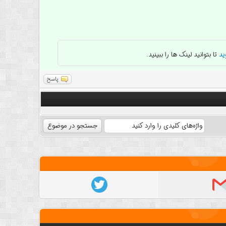
ید
تا بتوانید لینک ها را ببینید.
پاسخ