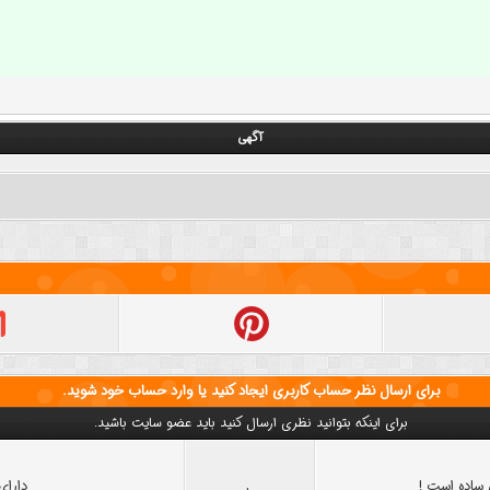
آگهی
برای ارسال نظر حساب کاربری ایجاد کنید یا وارد حساب خود شوید.
برای اینکه بتوانید نظری ارسال کنید باید عضو سایت باشید.
ساده است !
دارای