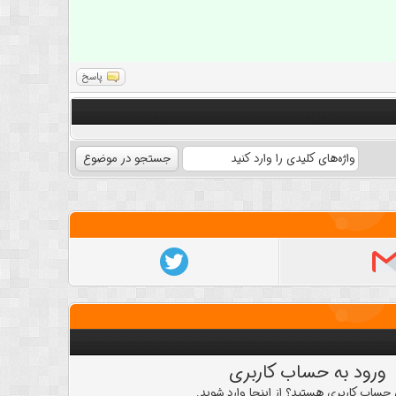
پاسخ
ورود به حساب کاربری
 حساب کاربری هستید؟ از اینجا وارد شوید.