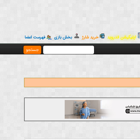
اپلیکیشن اندروید
خرید شارژ
بخش بازی
فهرست اعضا