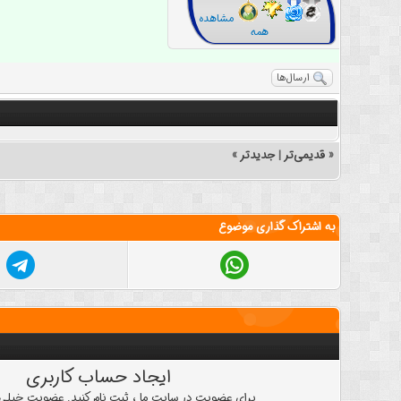
مشاهده
همه
ارسال‌ها
«
قدیمی‌تر
|
جدیدتر
»
به اشتراک گذاری موضوع
ایجاد حساب کاربری
برای عضویت در سایت ما ، ثبت نام کنید. عضویت خیلی 