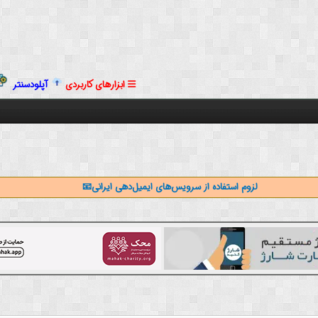
ابزارهای کاربردی
آپلودسنتر
لزوم استفاده از سرویس‌های ایمیل‌دهی ایرانی📧