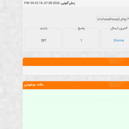
زمان کنونی:
2026-08-07، 04:53:18 PM
آخرین ارسال:
پاسخ
بازدید
287
1
Emma
حالت موضوعی