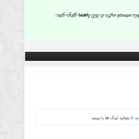
ورد سیستم مالی، بر روی
راهنما
کلیک کنید.
ید
تا بتوانید لینک ها را ببینید.