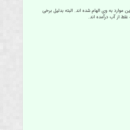
 موارد به وی الهام شده اند. البته بدلیل برخی
غلط از آب درآمده اند.