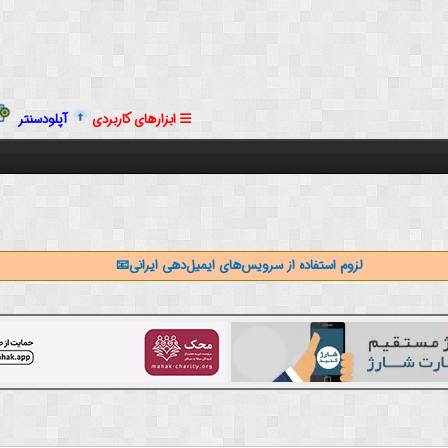
ابزارهای کاربردی
آپلودسنتر
لزوم استفاده از سرویس‌های ایمیل‌دهی ایرانی📧