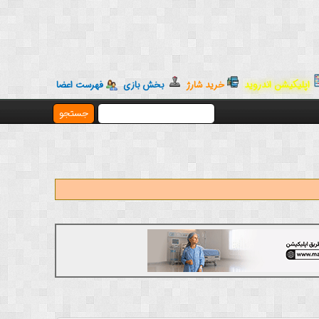
اپلیکیشن اندروید
خرید شارژ
بخش بازی
فهرست اعضا