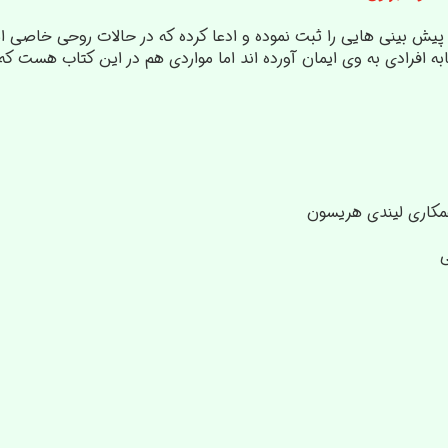
 پیش بینی هایی را ثبت نموده و ادعا کرده که در حالات روحی خاصی این
به افرادی به وی ایمان آورده اند اما مواردی هم در این کتاب هست که 
 همکاری لیندی هریسون
ی