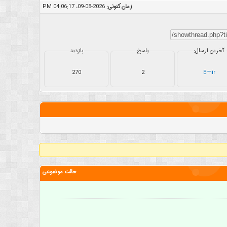
زمان کنونی:
2026-08-09، 04:06:17 PM
آخرین ارسال:
پاسخ
بازدید
270
2
Emir
حالت موضوعی