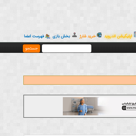
اپلیکیشن اندروید
خرید شارژ
بخش بازی
فهرست اعضا