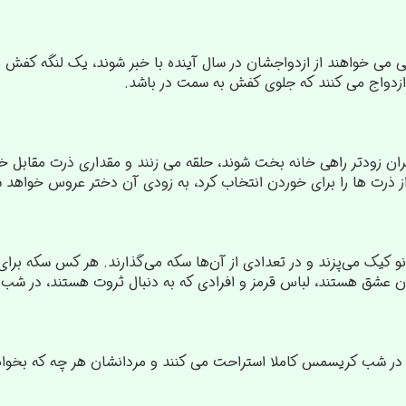
می خواهند از ازدواجشان در سال آینده با خبر شوند، یک لنگه کفش ر
 ازدواج می کنند که جلوی کفش به سمت در باشد.
تران زودتر راهی خانه بخت شوند، حلقه می زنند و مقداری ذرت مقابل خ
ز ذرت ها را برای خوردن انتخاب کرد، به زودی آن دختر عروس خواهد 
و کیک می‌پزند و در تعدادی از آن‌ها سکه می‌گذارند. هر کس سکه برای
 عشق هستند، لباس قرمز و افرادی که به دنبال ثروت هستند، در شب س
، در شب کریسمس کاملا استراحت می کنند و مردانشان هر چه که بخواهن