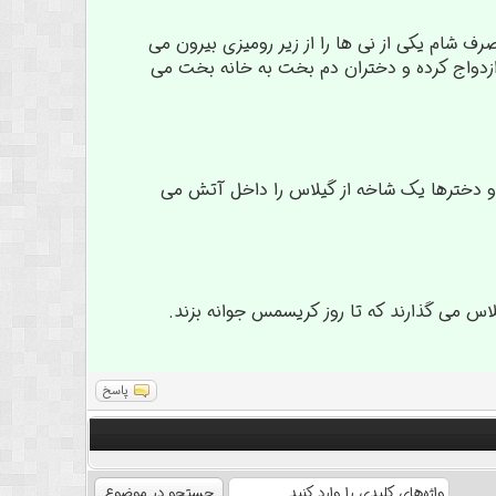
ف شام یکی از نی ها را از زیر رومیزی بیرون می
نده ازدواج کرده و دختران دم بخت به خانه بخت می
رو و دخترها یک شاخه از گیلاس را داخل آتش می
پاسخ