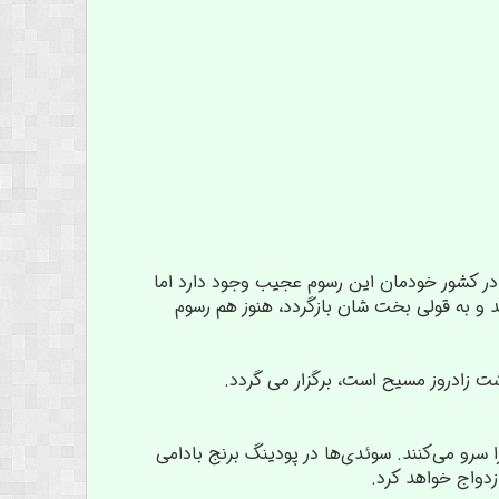
 در کشور خودمان این رسوم عجیب وجود دارد اما
 و به قولی بخت شان بازگردد، هنوز هم رسوم
 زادروز مسیح است، برگزار می گردد.
ی شبیه شیر برنج است را سرو می‌کنند. سوئدی‌ها در پودینگ برنج بادامی
ازدواج خواهد کرد.