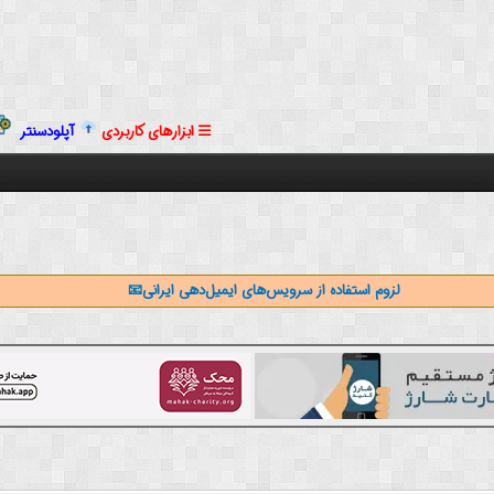
ابزارهای کاربردی
آپلودسنتر
لزوم استفاده از سرویس‌های ایمیل‌دهی ایرانی📧