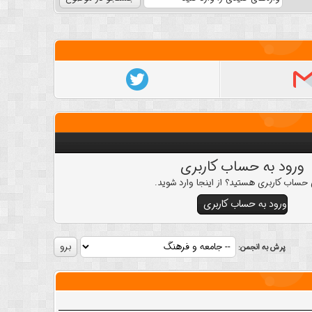
ورود به حساب کاربری
 حساب کاربری هستید؟ از اینجا وارد شوید.
ورود به حساب کاربری
پرش به انجمن: