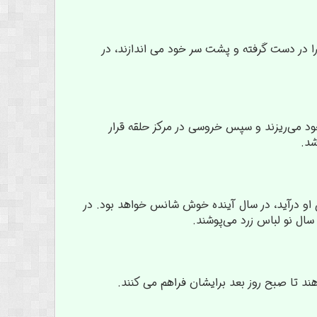
ا در دست گرفته و پشت سر خود می اندازند، در
ود می‌ریزند و سپس خروسی در مرکز حلقه قرار
شد.
 او درآید، در سال آینده خوش شانس خواهد بود. در
ال نو لباس زرد می‌پوشند.
د تا صبح روز بعد برایشان فراهم می کنند.