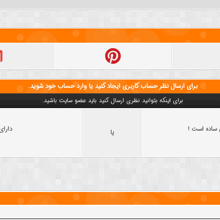
برای ارسال نظر حساب کاربری ایجاد کنید یا وارد حساب خود شوید.
برای اینکه بتوانید نظری ارسال کنید باید عضو سایت باشید.
ساده است !
دارای
یا