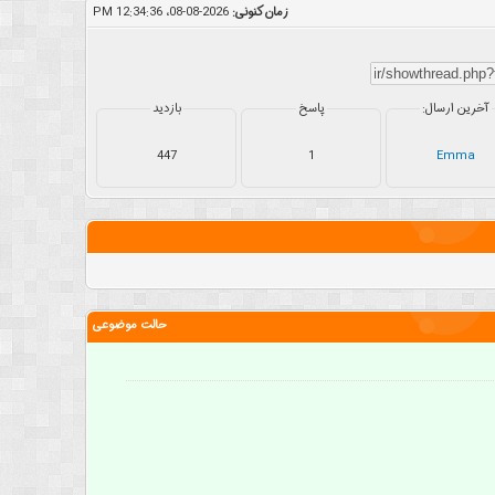
زمان کنونی:
2026-08-08، 12:34:36 PM
آخرین ارسال:
پاسخ
بازدید
447
1
Emma
حالت موضوعی