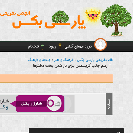
درود مهمان گرامی!
ورود
ثبت‌نام
تالار تفریحی پارسی بکس
›
فرهنگ و هنر
›
جامعه و فرهنگ
رسم جالب کریسمس برای باز شدن بخت دخترها