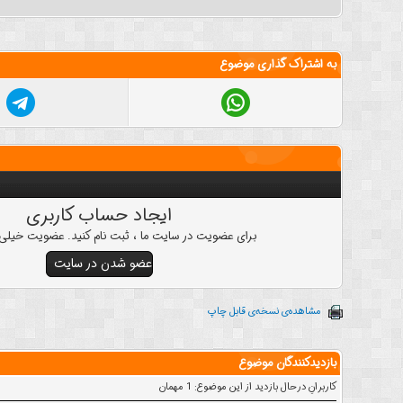
به اشتراک گذاری موضوع
ایجاد حساب کاربری
برای عضویت در سایت ما ، ثبت نام کنید. عضویت خیلی 
عضو شدن در سایت
مشاهده‌ی نسخه‌ی قابل چاپ
بازدیدکنندگان موضوع
کاربرانِ درحال بازدید از این موضوع: 1 مهمان