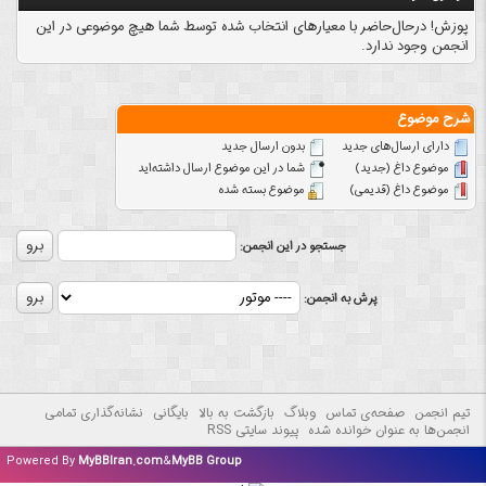
پوزش! درحال‌حاضر با معیارهای انتخاب شده توسط شما هیچ موضوعی در این
انجمن وجود ندارد.
شرح موضوع
دارای ارسال‌های جدید‌
بدون ارسال جدید‌
موضوع داغ (جدید‌)
شما در این موضوع ارسال داشته‌اید
موضوع داغ (قدیمی)
موضوع بسته شده
جستجو در این انجمن:
پرش به انجمن:
تیم انجمن
صفحه‌ی تماس
وبلاگ
بازگشت به بالا
بایگانی
نشانه‌گذاری تمامی
انجمن‌ها به عنوان خوانده شده
پیوند سایتی RSS
Powered By
MyBBIran.com
&
MyBB Group